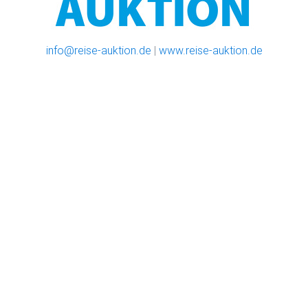
info@reise-auktion.de
|
www.reise-auktion.de