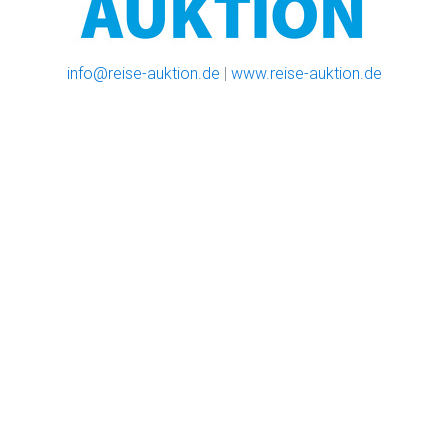
info@reise-auktion.de
|
www.reise-auktion.de